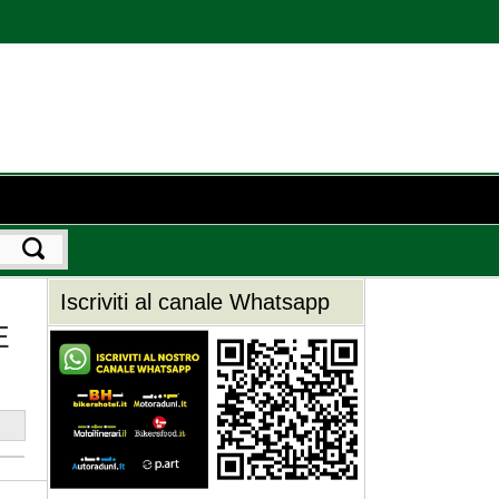
Iscriviti al canale Whatsapp
E