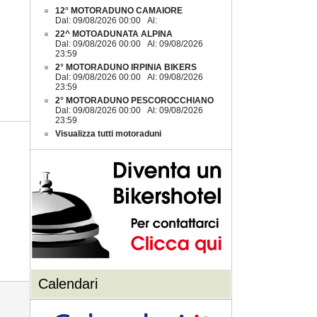
12° MOTORADUNO CAMAIORE
Dal: 09/08/2026 00:00 Al:
22^ MOTOADUNATA ALPINA
Dal: 09/08/2026 00:00 Al: 09/08/2026
23:59
2° MOTORADUNO IRPINIA BIKERS
Dal: 09/08/2026 00:00 Al: 09/08/2026
23:59
2° MOTORADUNO PESCOROCCHIANO
Dal: 09/08/2026 00:00 Al: 09/08/2026
23:59
Visualizza tutti motoraduni
Calendari