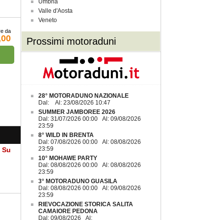
Umbria
Valle d'Aosta
Veneto
re da
,00
Prossimi motoraduni
28° MOTORADUNO NAZIONALE
Dal: Al: 23/08/2026 10:47
SUMMER JAMBOREE 2026
Dal: 31/07/2026 00:00 Al: 09/08/2026
23:59
8° WILD IN BRENTA
Dal: 07/08/2026 00:00 Al: 08/08/2026
23:59
a Su
10° MOHAWE PARTY
Dal: 08/08/2026 00:00 Al: 08/08/2026
23:59
3° MOTORADUNO GUASILA
Dal: 08/08/2026 00:00 Al: 09/08/2026
23:59
RIEVOCAZIONE STORICA SALITA
CAMAIORE PEDONA
Dal: 09/08/2026 Al: