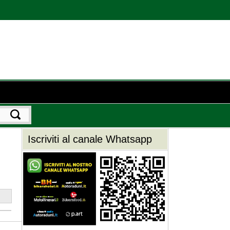
Iscriviti al canale Whatsapp