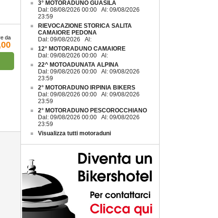
3° MOTORADUNO GUASILA
Dal: 08/08/2026 00:00 Al: 09/08/2026
23:59
RIEVOCAZIONE STORICA SALITA
CAMAIORE PEDONA
re da
Dal: 09/08/2026 Al:
,00
12° MOTORADUNO CAMAIORE
Dal: 09/08/2026 00:00 Al:
22^ MOTOADUNATA ALPINA
Dal: 09/08/2026 00:00 Al: 09/08/2026
23:59
2° MOTORADUNO IRPINIA BIKERS
Dal: 09/08/2026 00:00 Al: 09/08/2026
23:59
2° MOTORADUNO PESCOROCCHIANO
Dal: 09/08/2026 00:00 Al: 09/08/2026
23:59
Visualizza tutti motoraduni