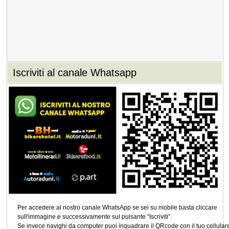
Iscriviti al canale Whatsapp
Per accedere al nostro canale WhatsApp se sei su mobile basta cliccare
sull'immagine e successivamente sul pulsante “Iscriviti”.
Se invece navighi da computer puoi inquadrare il QRcode con il tuo cellular