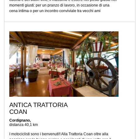
momenti giusti: per un pranzo di lavoro, in occasione di una
cena intima o per un incontro conviviale tra vecchi ami
ANTICA TRATTORIA
COAN
Cordignano,
distanza 40,1 km
I motociclisti sono i benvenuti!! Alla Trattoria Coan oltre alla