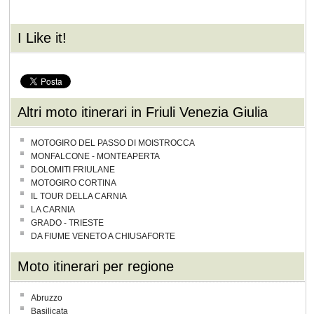
I Like it!
Altri moto itinerari in Friuli Venezia Giulia
MOTOGIRO DEL PASSO DI MOISTROCCA
MONFALCONE - MONTEAPERTA
DOLOMITI FRIULANE
MOTOGIRO CORTINA
IL TOUR DELLA CARNIA
LA CARNIA
GRADO - TRIESTE
DA FIUME VENETO A CHIUSAFORTE
Moto itinerari per regione
Abruzzo
Basilicata