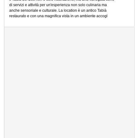
di servizi e attività per un'esperienza non solo culinaria ma
anche sensoriale e culturale. La location è un antico Tabià
restaurato e con una magnifica vista in un ambiente accogl