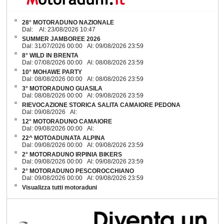
28° MOTORADUNO NAZIONALE
Dal: Al: 23/08/2026 10:47
SUMMER JAMBOREE 2026
Dal: 31/07/2026 00:00 Al: 09/08/2026 23:59
8° WILD IN BRENTA
Dal: 07/08/2026 00:00 Al: 08/08/2026 23:59
10° MOHAWE PARTY
Dal: 08/08/2026 00:00 Al: 08/08/2026 23:59
3° MOTORADUNO GUASILA
Dal: 08/08/2026 00:00 Al: 09/08/2026 23:59
RIEVOCAZIONE STORICA SALITA CAMAIORE PEDONA
Dal: 09/08/2026 Al:
12° MOTORADUNO CAMAIORE
Dal: 09/08/2026 00:00 Al:
22^ MOTOADUNATA ALPINA
Dal: 09/08/2026 00:00 Al: 09/08/2026 23:59
2° MOTORADUNO IRPINIA BIKERS
Dal: 09/08/2026 00:00 Al: 09/08/2026 23:59
2° MOTORADUNO PESCOROCCHIANO
Dal: 09/08/2026 00:00 Al: 09/08/2026 23:59
Visualizza tutti motoraduni