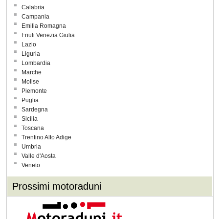
Calabria
Campania
Emilia Romagna
Friuli Venezia Giulia
Lazio
Liguria
Lombardia
Marche
Molise
Piemonte
Puglia
Sardegna
Sicilia
Toscana
Trentino Alto Adige
Umbria
Valle d'Aosta
Veneto
Prossimi motoraduni