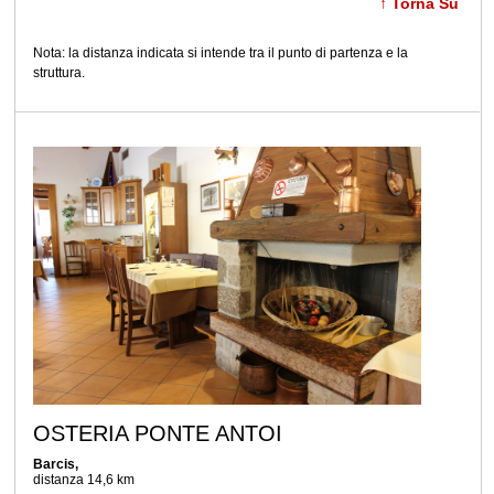
↑ Torna Su
Nota: la distanza indicata si intende tra il punto di partenza e la
struttura.
OSTERIA PONTE ANTOI
Barcis,
distanza 14,6 km