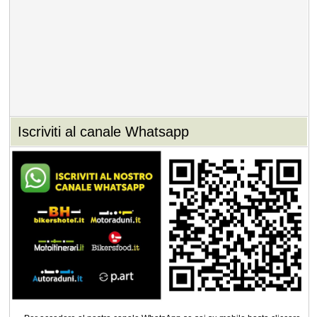
Iscriviti al canale Whatsapp