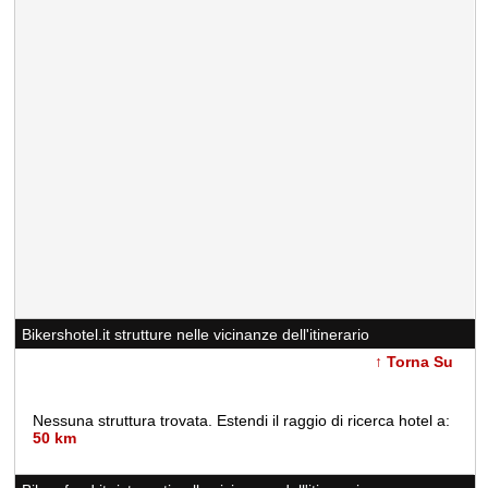
Bikershotel.it strutture nelle vicinanze dell'itinerario
↑ Torna Su
Nessuna struttura trovata. Estendi il raggio di ricerca hotel a:
50 km