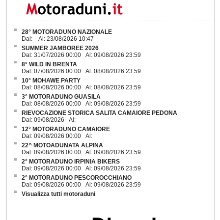
28° MOTORADUNO NAZIONALE
Dal: Al: 23/08/2026 10:47
SUMMER JAMBOREE 2026
Dal: 31/07/2026 00:00 Al: 09/08/2026 23:59
8° WILD IN BRENTA
Dal: 07/08/2026 00:00 Al: 08/08/2026 23:59
10° MOHAWE PARTY
Dal: 08/08/2026 00:00 Al: 08/08/2026 23:59
3° MOTORADUNO GUASILA
Dal: 08/08/2026 00:00 Al: 09/08/2026 23:59
RIEVOCAZIONE STORICA SALITA CAMAIORE PEDONA
Dal: 09/08/2026 Al:
12° MOTORADUNO CAMAIORE
Dal: 09/08/2026 00:00 Al:
22^ MOTOADUNATA ALPINA
Dal: 09/08/2026 00:00 Al: 09/08/2026 23:59
2° MOTORADUNO IRPINIA BIKERS
Dal: 09/08/2026 00:00 Al: 09/08/2026 23:59
2° MOTORADUNO PESCOROCCHIANO
Dal: 09/08/2026 00:00 Al: 09/08/2026 23:59
Visualizza tutti motoraduni