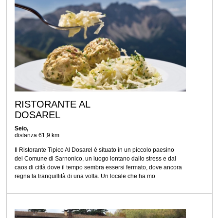
RISTORANTE AL
DOSAREL
Seio,
distanza 61,9 km
Il Ristorante Tipico Al Dosarel è situato in un piccolo paesino
del Comune di Sarnonico, un luogo lontano dallo stress e dal
caos di città dove il tempo sembra essersi fermato, dove ancora
regna la tranquillità di una volta. Un locale che ha mo