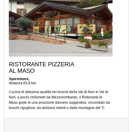
RISTORANTE PIZZERIA
AL MASO
Sporminore,
distanza 65,8 km
Cucina di altissima qualità nei boschi della Val di Non In Val di
Non, a pochi chilometri da Mezzolombardo, il Ristorante Al
Maso gode di una posizione davvero suggestiva: circondato da
boschi rigogliosi, da deliziosi meleti e dalle montagne del Tr