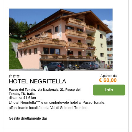
A partire da
€ 60,00
HOTEL NEGRITELLA
Info
Passo del Tonale
, via Nazionale, 21, Passo del
Tonale, TN, Italia
distanza 41,6 km
L'hotel Negritella*** è un confortevole hotel al Passo Tonale,
affascinante località della Val di Sole nel Trentino.
Gestito direttamente dai