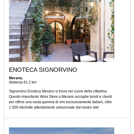
ENOTECA SIGNORVINO
Merano,
distanza 61,2 km
Signorvino Enoteca Merano si trova nel cuore della cittadina.
Questo importante Wine Store a Merano accoglie turisti e clienti
per offrire una vasta gamma di vini esclusivamente italiani, oltre
1.500 etichette attentamente selezionate dal nostro staf