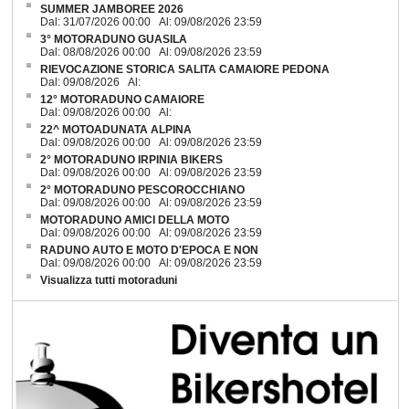
SUMMER JAMBOREE 2026
Dal: 31/07/2026 00:00 Al: 09/08/2026 23:59
3° MOTORADUNO GUASILA
Dal: 08/08/2026 00:00 Al: 09/08/2026 23:59
RIEVOCAZIONE STORICA SALITA CAMAIORE PEDONA
Dal: 09/08/2026 Al:
12° MOTORADUNO CAMAIORE
Dal: 09/08/2026 00:00 Al:
22^ MOTOADUNATA ALPINA
Dal: 09/08/2026 00:00 Al: 09/08/2026 23:59
2° MOTORADUNO IRPINIA BIKERS
Dal: 09/08/2026 00:00 Al: 09/08/2026 23:59
2° MOTORADUNO PESCOROCCHIANO
Dal: 09/08/2026 00:00 Al: 09/08/2026 23:59
MOTORADUNO AMICI DELLA MOTO
Dal: 09/08/2026 00:00 Al: 09/08/2026 23:59
RADUNO AUTO E MOTO D'EPOCA E NON
Dal: 09/08/2026 00:00 Al: 09/08/2026 23:59
Visualizza tutti motoraduni