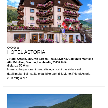
HOTEL ASTORIA
, Hotel Astoria, 1116, Via Saroch, Teola, Livigno, Comunità montana
Alta Valtellina, Sondrio, Lombardia, 23030, Italia
distanza 55,6 km
Immerso tra panorami mozzafiato, a pochi passi dal centro,
dagli impianti di risalita e dai bike park di Livigno, l’Hotel Astoria
è un rifugio di r