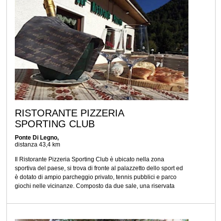
RISTORANTE PIZZERIA
SPORTING CLUB
Ponte Di Legno,
distanza 43,4 km
Il Ristorante Pizzeria Sporting Club è ubicato nella zona
sportiva del paese, si trova di fronte al palazzetto dello sport ed
è dotato di ampio parcheggio privato, tennis pubblici e parco
giochi nelle vicinanze. Composto da due sale, una riservata