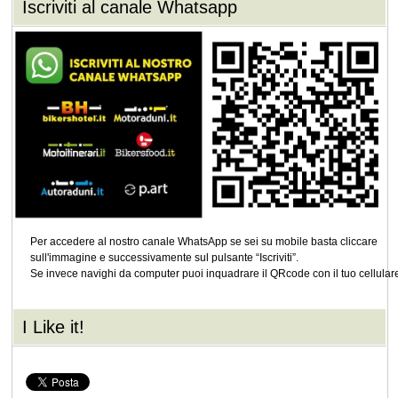
Iscriviti al canale Whatsapp
Per accedere al nostro canale WhatsApp se sei su mobile basta cliccare
sull'immagine e successivamente sul pulsante “Iscriviti”.
Se invece navighi da computer puoi inquadrare il QRcode con il tuo cellular
I Like it!