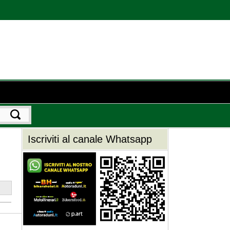
Iscriviti al canale Whatsapp