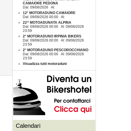
CAMAIORE PEDONA
Dal: 09/08/2026 Al:
12° MOTORADUNO CAMAIORE
Dal: 09/08/2026 00:00 Al:
22^ MOTOADUNATA ALPINA
Dal: 09/08/2026 00:00 Al: 09/08/2026
23:59
2° MOTORADUNO IRPINIA BIKERS
Dal: 09/08/2026 00:00 Al: 09/08/2026
23:59
2° MOTORADUNO PESCOROCCHIANO
Dal: 09/08/2026 00:00 Al: 09/08/2026
23:59
Visualizza tutti motoraduni
Calendari