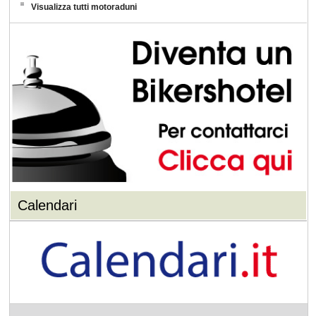
Visualizza tutti motoraduni
Calendari