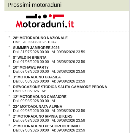
Prossimi motoraduni
28° MOTORADUNO NAZIONALE
Dal: Al: 23/08/2026 10:47
SUMMER JAMBOREE 2026
Dal: 31/07/2026 00:00 Al: 09/08/2026 23:59
8° WILD IN BRENTA
Dal: 07/08/2026 00:00 Al: 08/08/2026 23:59
10° MOHAWE PARTY
Dal: 08/08/2026 00:00 Al: 08/08/2026 23:59
3° MOTORADUNO GUASILA
Dal: 08/08/2026 00:00 Al: 09/08/2026 23:59
RIEVOCAZIONE STORICA SALITA CAMAIORE PEDONA
Dal: 09/08/2026 Al:
12° MOTORADUNO CAMAIORE
Dal: 09/08/2026 00:00 Al:
22^ MOTOADUNATA ALPINA
Dal: 09/08/2026 00:00 Al: 09/08/2026 23:59
2° MOTORADUNO IRPINIA BIKERS
Dal: 09/08/2026 00:00 Al: 09/08/2026 23:59
2° MOTORADUNO PESCOROCCHIANO
Dal: 09/08/2026 00:00 Al: 09/08/2026 23:59