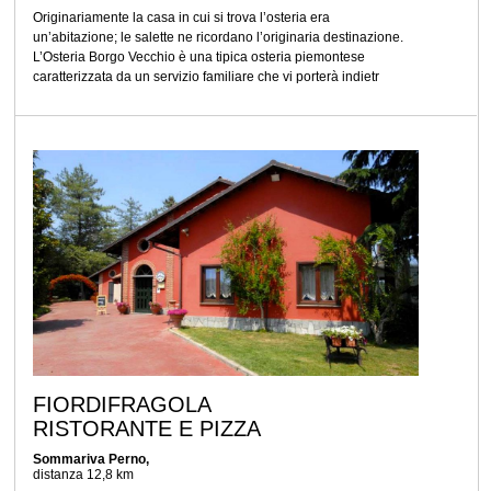
Originariamente la casa in cui si trova l’osteria era
un’abitazione; le salette ne ricordano l’originaria destinazione.
L’Osteria Borgo Vecchio è una tipica osteria piemontese
caratterizzata da un servizio familiare che vi porterà indietr
FIORDIFRAGOLA
RISTORANTE E PIZZA
Sommariva Perno,
distanza 12,8 km