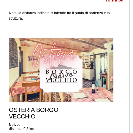
Nota: la distanza indicata si intende tra il punto di partenza e la
struttura.
OSTERIA BORGO
VECCHIO
Neive,
distanza 9,3 km