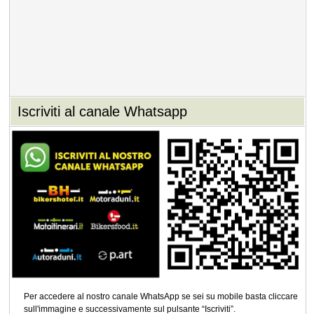
Iscriviti al canale Whatsapp
Per accedere al nostro canale WhatsApp se sei su mobile basta cliccare
sull'immagine e successivamente sul pulsante “Iscriviti”.