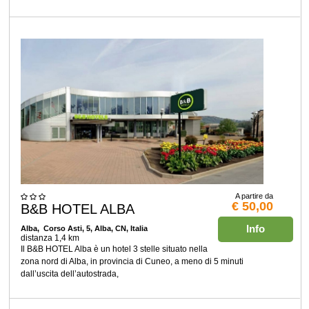
A partire da
€ 50,00
B&B HOTEL ALBA
Info
Alba
, Corso Asti, 5, Alba, CN, Italia
distanza 1,4 km
Il B&B HOTEL Alba è un hotel 3 stelle situato nella
zona nord di Alba, in provincia di Cuneo, a meno di 5 minuti
dall’uscita dell’autostrada,