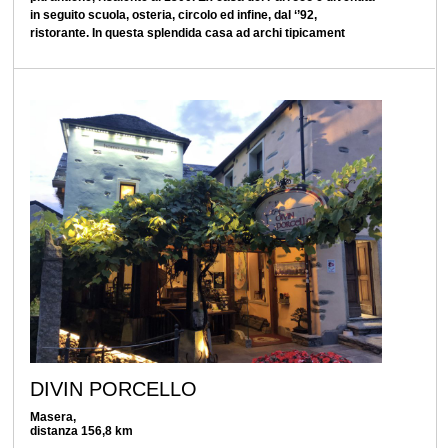
in seguito scuola, osteria, circolo ed infine, dal ‘’92,
ristorante. In questa splendida casa ad archi tipicament
DIVIN PORCELLO
Masera,
distanza 156,8 km