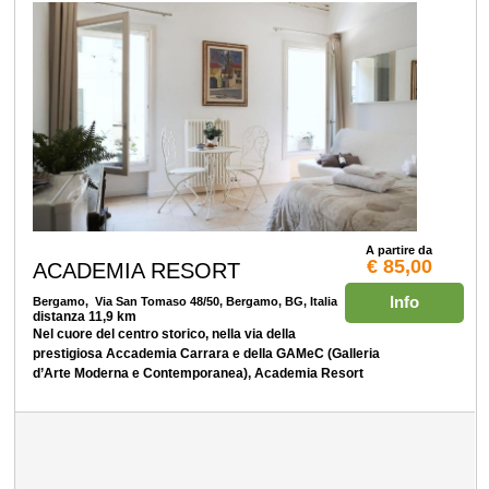
A partire da
€ 85,00
ACADEMIA RESORT
Info
Bergamo
, Via San Tomaso 48/50, Bergamo, BG, Italia
distanza 11,9 km
Nel cuore del centro storico, nella via della
prestigiosa Accademia Carrara e della GAMeC (Galleria
d’Arte Moderna e Contemporanea), Academia Resort