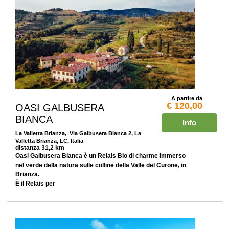
A partire da
€ 120,00
OASI GALBUSERA
BIANCA
Info
La Valletta Brianza
, Via Galbusera Bianca 2, La
Valletta Brianza, LC, Italia
distanza 31,2 km
Oasi Galbusera Bianca è un Relais Bio di charme immerso
nel verde della natura sulle colline della Valle del Curone, in
Brianza.
È il Relais per