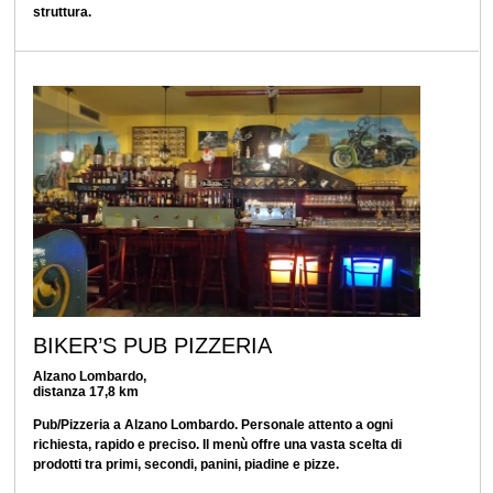
struttura.
BIKER’S PUB PIZZERIA
Alzano Lombardo,
distanza 17,8 km
Pub/Pizzeria a Alzano Lombardo. Personale attento a ogni
richiesta, rapido e preciso. Il menù offre una vasta scelta di
prodotti tra primi, secondi, panini, piadine e pizze.