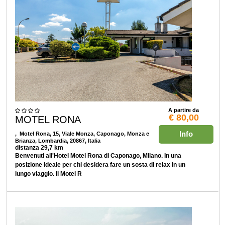
A partire da
€ 80,00
MOTEL RONA
Info
, Motel Rona, 15, Viale Monza, Caponago, Monza e
Brianza, Lombardia, 20867, Italia
distanza 29,7 km
Benvenuti all'Hotel Motel Rona di Caponago, Milano. In una
posizione ideale per chi desidera fare un sosta di relax in un
lungo viaggio. Il Motel R