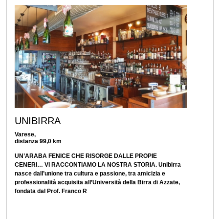
UNIBIRRA
Varese,
distanza 99,0 km
UN’ARABA FENICE CHE RISORGE DALLE PROPIE
CENERI… VI RACCONTIAMO LA NOSTRA STORIA. Unibirra
nasce dall’unione tra cultura e passione, tra amicizia e
professionalità acquisita all’Università della Birra di Azzate,
fondata dal Prof. Franco R