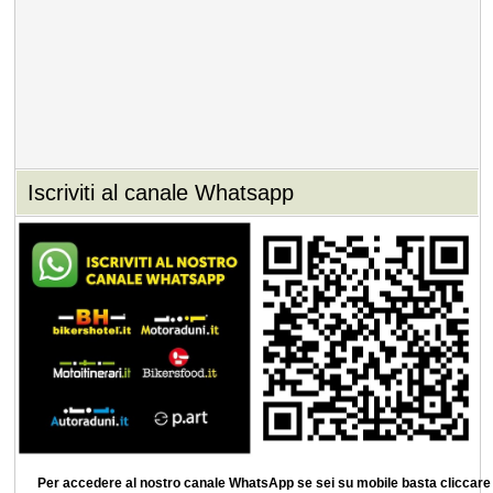
Iscriviti al canale Whatsapp
Per accedere al nostro canale WhatsApp se sei su mobile basta cliccare