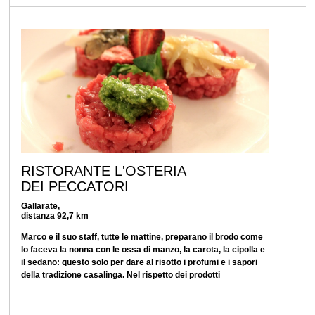
RISTORANTE L'OSTERIA
DEI PECCATORI
Gallarate,
distanza 92,7 km
Marco e il suo staff, tutte le mattine, preparano il brodo come
lo faceva la nonna con le ossa di manzo, la carota, la cipolla e
il sedano: questo solo per dare al risotto i profumi e i sapori
della tradizione casalinga. Nel rispetto dei prodotti