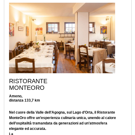
RISTORANTE
MONTEORO
Ameno,
distanza 133,7 km
Nel cuore della Valle dell’Agogna, sul Lago d’Orta, il Ristorante
MonteOro offre un’esperienza culinaria unica, unendo al calore
dell’ospitalità tramandata da generazioni ad un’atmosfera
elegante ed accurata.
La