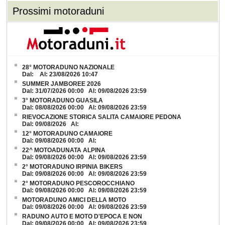
Prossimi motoraduni
28° MOTORADUNO NAZIONALE
Dal: Al: 23/08/2026 10:47
SUMMER JAMBOREE 2026
Dal: 31/07/2026 00:00 Al: 09/08/2026 23:59
3° MOTORADUNO GUASILA
Dal: 08/08/2026 00:00 Al: 09/08/2026 23:59
RIEVOCAZIONE STORICA SALITA CAMAIORE PEDONA
Dal: 09/08/2026 Al:
12° MOTORADUNO CAMAIORE
Dal: 09/08/2026 00:00 Al:
22^ MOTOADUNATA ALPINA
Dal: 09/08/2026 00:00 Al: 09/08/2026 23:59
2° MOTORADUNO IRPINIA BIKERS
Dal: 09/08/2026 00:00 Al: 09/08/2026 23:59
2° MOTORADUNO PESCOROCCHIANO
Dal: 09/08/2026 00:00 Al: 09/08/2026 23:59
MOTORADUNO AMICI DELLA MOTO
Dal: 09/08/2026 00:00 Al: 09/08/2026 23:59
RADUNO AUTO E MOTO D'EPOCA E NON
Dal: 09/08/2026 00:00 Al: 09/08/2026 23:59