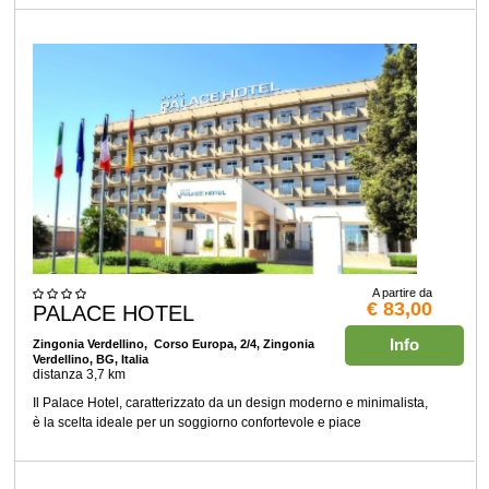
A partire da
€ 83,00
PALACE HOTEL
Info
Zingonia Verdellino
, Corso Europa, 2/4, Zingonia
Verdellino, BG, Italia
distanza 3,7 km
Il Palace Hotel, caratterizzato da un design moderno e minimalista,
è la scelta ideale per un soggiorno confortevole e piace