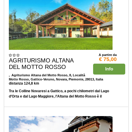
A partire da
€ 75,00
AGRITURISMO ALTANA
DEL MOTTO ROSSO
Info
, Agriturismo Altana del Motto Rosso, 8, Località
Motto Rosso, Gattico-Veruno, Novara, Piemonte, 28013, Italia
distanza 124,8 km
Tra le Colline Novaresi a Gattico, a pochi chilometri dal Lago
d’Orta e dal Lago Maggiore, l’Altana del Motto Rosso è il