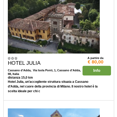
A partire da
€ 80,00
HOTEL JULIA
Info
Cassano d'Adda
, Via Isola Ponti, 1, Cassano d'Adda,
MI, Italia
distanza 15,0 km
Hotel Julia, un’accogliente struttura situata a Cassano
d’Adda, nel cuore della provincia di Milano. Il nostro hotel è la
scelta ideale per chi c