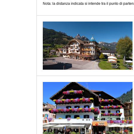
Nota: la distanza indicata si intende tra il punto di partenz