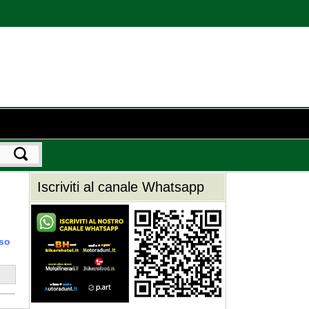
Iscriviti al canale Whatsapp
so