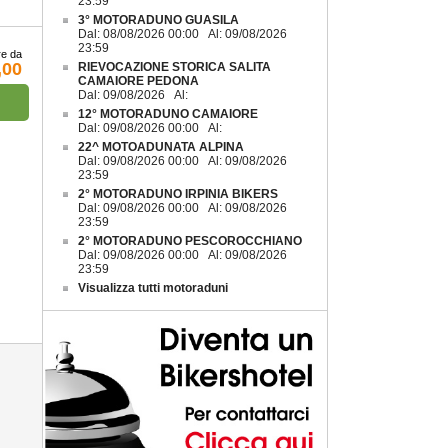
23:59
3° MOTORADUNO GUASILA
Dal: 08/08/2026 00:00 Al: 09/08/2026
23:59
re da
,00
RIEVOCAZIONE STORICA SALITA
CAMAIORE PEDONA
Dal: 09/08/2026 Al:
12° MOTORADUNO CAMAIORE
Dal: 09/08/2026 00:00 Al:
22^ MOTOADUNATA ALPINA
Dal: 09/08/2026 00:00 Al: 09/08/2026
23:59
2° MOTORADUNO IRPINIA BIKERS
Dal: 09/08/2026 00:00 Al: 09/08/2026
23:59
2° MOTORADUNO PESCOROCCHIANO
Dal: 09/08/2026 00:00 Al: 09/08/2026
23:59
Visualizza tutti motoraduni