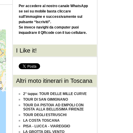
Per accedere al nostro canale WhatsApp
se sei su mobile basta cliccare
sull'immagine e successivamente sul
pulsante “Iscriviti”.
Se invece navighi da computer puoi
inquadrare il QRcode con il tuo cellulare.
I Like it!
Altri moto itinerari in Toscana
2° tappa: TOUR DELLE MILLE CURVE
TOUR DI SAN GIMIGNANO
TOUR DA PISTOIA AD EMPOLI CON
SOSTA ALLA BELLISSIMA FIRENZE
TOUR DEGLI ESTRUSCHI
LA COSTA TOSCANA
PISA - LUCCA - VIAREGGIO
LA GROTTA DEL VENTO