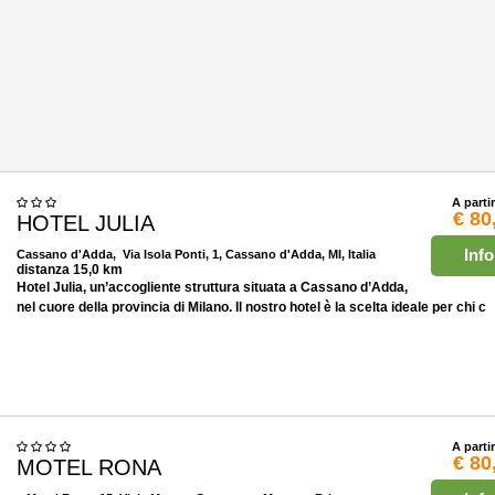
A parti
€ 80
HOTEL JULIA
Info
Cassano d'Adda
, Via Isola Ponti, 1, Cassano d'Adda, MI, Italia
distanza 15,0 km
Hotel Julia, un’accogliente struttura situata a Cassano d’Adda,
nel cuore della provincia di Milano. Il nostro hotel è la scelta ideale per chi c
A parti
€ 80
MOTEL RONA