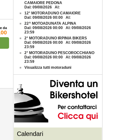
CAMAIORE PEDONA
Dal: 09/08/2026 Al:
12° MOTORADUNO CAMAIORE
Dal: 09/08/2026 00:00 Al:
22^ MOTOADUNATA ALPINA
Dal: 09/08/2026 00:00 Al: 09/08/2026
re da
,00
23:59
2° MOTORADUNO IRPINIA BIKERS
Dal: 09/08/2026 00:00 Al: 09/08/2026
23:59
2° MOTORADUNO PESCOROCCHIANO
Dal: 09/08/2026 00:00 Al: 09/08/2026
23:59
Visualizza tutti motoraduni
Calendari