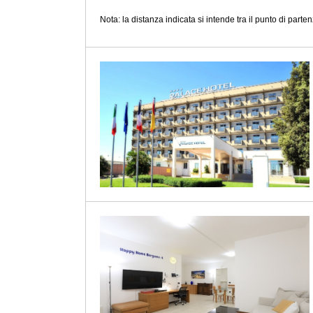
Nota: la distanza indicata si intende tra il punto di partenz