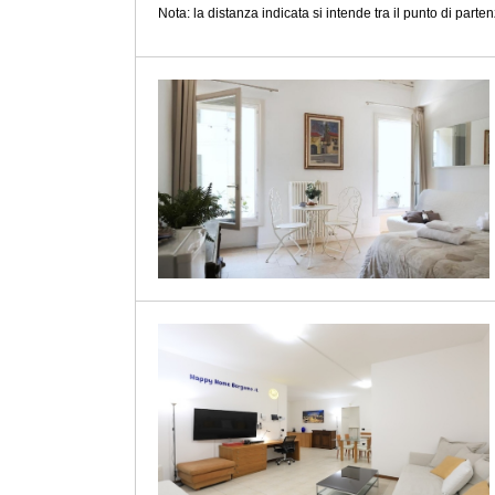
Nota: la distanza indicata si intende tra il punto di partenz