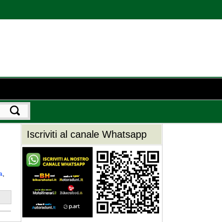
Iscriviti al canale Whatsapp
a
,