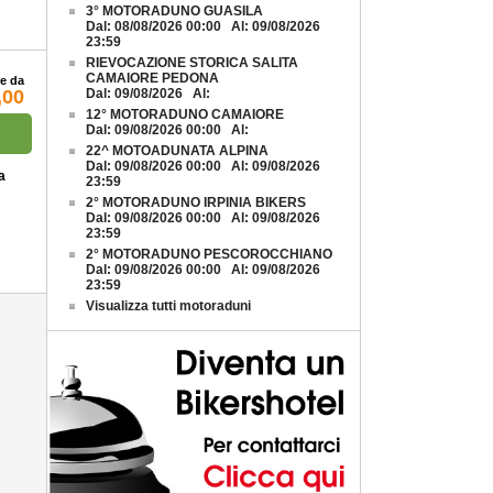
3° MOTORADUNO GUASILA
Dal: 08/08/2026 00:00 Al: 09/08/2026
23:59
RIEVOCAZIONE STORICA SALITA
CAMAIORE PEDONA
re da
,00
Dal: 09/08/2026 Al:
12° MOTORADUNO CAMAIORE
Dal: 09/08/2026 00:00 Al:
22^ MOTOADUNATA ALPINA
Dal: 09/08/2026 00:00 Al: 09/08/2026
a
23:59
2° MOTORADUNO IRPINIA BIKERS
Dal: 09/08/2026 00:00 Al: 09/08/2026
23:59
2° MOTORADUNO PESCOROCCHIANO
Dal: 09/08/2026 00:00 Al: 09/08/2026
23:59
Visualizza tutti motoraduni