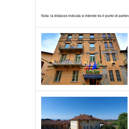
Nota: la distanza indicata si intende tra il punto di partenz