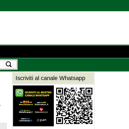
Iscriviti al canale Whatsapp
,