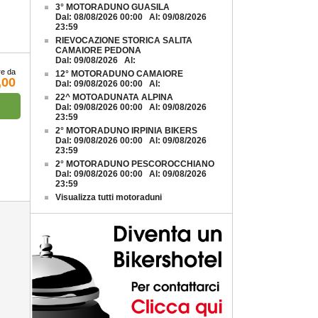
3° MOTORADUNO GUASILA
Dal: 08/08/2026 00:00 Al: 09/08/2026
23:59
RIEVOCAZIONE STORICA SALITA
CAMAIORE PEDONA
Dal: 09/08/2026 Al:
re da
12° MOTORADUNO CAMAIORE
,00
Dal: 09/08/2026 00:00 Al:
22^ MOTOADUNATA ALPINA
Dal: 09/08/2026 00:00 Al: 09/08/2026
23:59
2° MOTORADUNO IRPINIA BIKERS
Dal: 09/08/2026 00:00 Al: 09/08/2026
23:59
2° MOTORADUNO PESCOROCCHIANO
Dal: 09/08/2026 00:00 Al: 09/08/2026
23:59
Visualizza tutti motoraduni