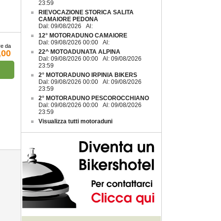
23:59
RIEVOCAZIONE STORICA SALITA
CAMAIORE PEDONA
Dal: 09/08/2026 Al:
12° MOTORADUNO CAMAIORE
Dal: 09/08/2026 00:00 Al:
re da
,00
22^ MOTOADUNATA ALPINA
Dal: 09/08/2026 00:00 Al: 09/08/2026
23:59
2° MOTORADUNO IRPINIA BIKERS
Dal: 09/08/2026 00:00 Al: 09/08/2026
23:59
2° MOTORADUNO PESCOROCCHIANO
Dal: 09/08/2026 00:00 Al: 09/08/2026
23:59
Visualizza tutti motoraduni