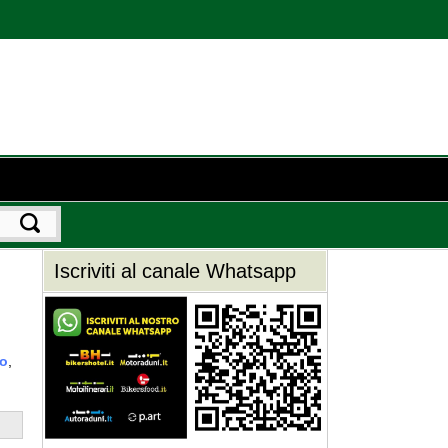
Iscriviti al canale Whatsapp
o
,