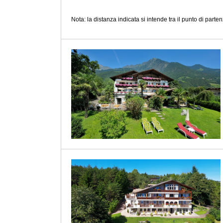
Nota: la distanza indicata si intende tra il punto di partenz