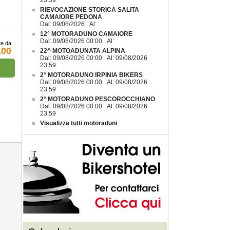
23:59
RIEVOCAZIONE STORICA SALITA
CAMAIORE PEDONA
Dal: 09/08/2026 Al:
12° MOTORADUNO CAMAIORE
Dal: 09/08/2026 00:00 Al:
re da
,00
22^ MOTOADUNATA ALPINA
Dal: 09/08/2026 00:00 Al: 09/08/2026
23:59
2° MOTORADUNO IRPINIA BIKERS
Dal: 09/08/2026 00:00 Al: 09/08/2026
23:59
2° MOTORADUNO PESCOROCCHIANO
Dal: 09/08/2026 00:00 Al: 09/08/2026
23:59
Visualizza tutti motoraduni