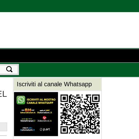
Iscriviti al canale Whatsapp
EL