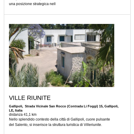
una posizione strategica nell
VILLE RIUNITE
Gallipoli
, Strada Vicinale San Rocco (Contrada Li Foggi) 15, Gallipoli,
LE, Italia
distanza 41,1 km
Nello splendido contesto della città di Gallipoli, cuore pulsante
del Salento, si inserisce la struttura turistica di Villeriunite.