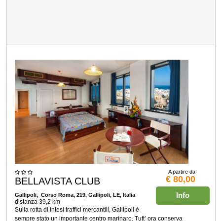
A partire da
€ 80,00
BELLAVISTA CLUB
Info
Gallipoli
, Corso Roma, 219, Gallipoli, LE, Italia
distanza 39,2 km
Sulla rotta di intesi traffici mercantili, Gallipoli è
sempre stato un importante centro marinaro. Tutt’ ora conserva