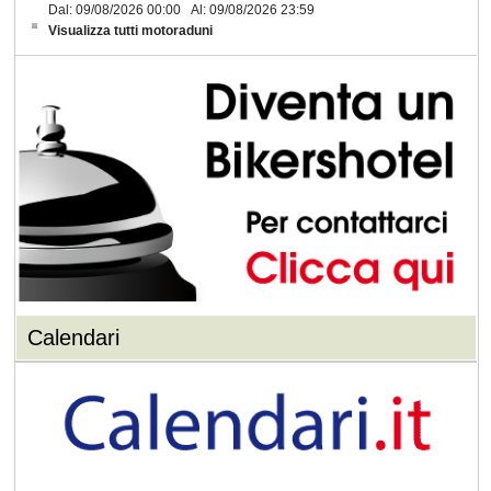
Dal: 09/08/2026 00:00 Al: 09/08/2026 23:59
Visualizza tutti motoraduni
Calendari