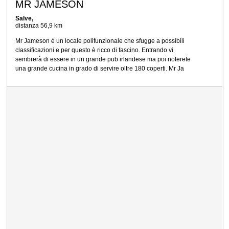
MR JAMESON
Salve,
distanza 56,9 km
Mr Jameson è un locale polifunzionale che sfugge a possibili
classificazioni e per questo è ricco di fascino. Entrando vi
sembrerà di essere in un grande pub irlandese ma poi noterete
una grande cucina in grado di servire oltre 180 coperti. Mr Ja