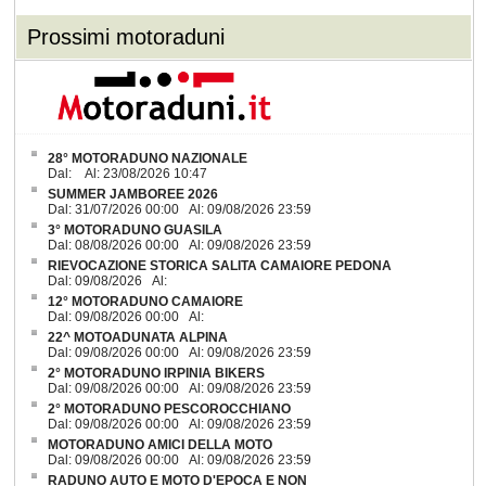
Prossimi motoraduni
28° MOTORADUNO NAZIONALE
Dal: Al: 23/08/2026 10:47
SUMMER JAMBOREE 2026
Dal: 31/07/2026 00:00 Al: 09/08/2026 23:59
3° MOTORADUNO GUASILA
Dal: 08/08/2026 00:00 Al: 09/08/2026 23:59
RIEVOCAZIONE STORICA SALITA CAMAIORE PEDONA
Dal: 09/08/2026 Al:
12° MOTORADUNO CAMAIORE
Dal: 09/08/2026 00:00 Al:
22^ MOTOADUNATA ALPINA
Dal: 09/08/2026 00:00 Al: 09/08/2026 23:59
2° MOTORADUNO IRPINIA BIKERS
Dal: 09/08/2026 00:00 Al: 09/08/2026 23:59
2° MOTORADUNO PESCOROCCHIANO
Dal: 09/08/2026 00:00 Al: 09/08/2026 23:59
MOTORADUNO AMICI DELLA MOTO
Dal: 09/08/2026 00:00 Al: 09/08/2026 23:59
RADUNO AUTO E MOTO D'EPOCA E NON