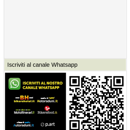
Iscriviti al canale Whatsapp