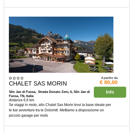
A partire da
€ 80,00
CHALET SAS MORIN
Info
Sèn Jan di Fassa
, Strada Donato Zeni, 6, Sèn Jan di
Fassa, TN, Italia
distanza 6,6 km
Se viaggi in moto, allo Chalet Sas Morin trovi la base ideale per
le tue avventure tra le Dolomiti. Mettiamo a disposizione un
piccolo garage per moto