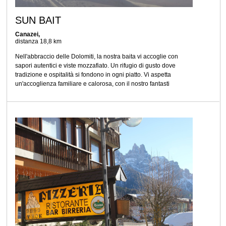
SUN BAIT
Canazei,
distanza 18,8 km
Nell'abbraccio delle Dolomiti, la nostra baita vi accoglie con
sapori autentici e viste mozzafiato. Un rifugio di gusto dove
tradizione e ospitalità si fondono in ogni piatto. Vi aspetta
un'accoglienza familiare e calorosa, con il nostro fantasti