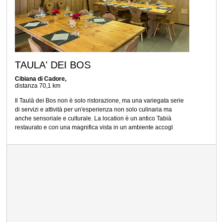
TAULA' DEI BOS
Cibiana di Cadore,
distanza 70,1 km
Il Taulà dei Bos non è solo ristorazione, ma una variegata serie
di servizi e attività per un'esperienza non solo culinaria ma
anche sensoriale e culturale. La location è un antico Tabià
restaurato e con una magnifica vista in un ambiente accogl