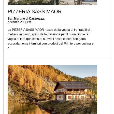
PIZZERIA SASS MAOR
San Martino di Castrozza,
distanza 20,1 km
La PIZZERIA SASS MAOR nasce dalla voglia di tre fratelli di
mettersi in gioco, spinti dalla passione per il buon cibo e la
voglia di fare qualcosa di nuovo. I nostri cuochi scelgono
accuratamente i fornitori con prodotti del Primiero per cucinare
e