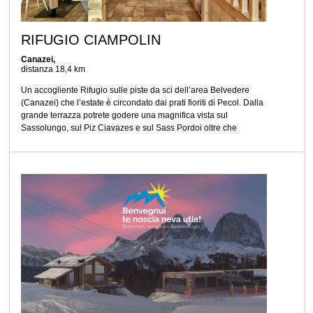
RIFUGIO CIAMPOLIN
Canazei,
distanza 18,4 km
Un accogliente Rifugio sulle piste da sci dell’area Belvedere
(Canazei) che l’estate è circondato dai prati fioriti di Pecol. Dalla
grande terrazza potrete godere una magnifica vista sul
Sassolungo, sul Piz Ciavazes e sul Sass Pordoi oltre che