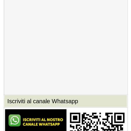
Iscriviti al canale Whatsapp