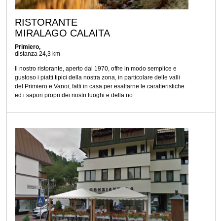
RISTORANTE
MIRALAGO CALAITA
Primiero,
distanza 24,3 km
Il nostro ristorante, aperto dal 1970, offre in modo semplice e
gustoso i piatti tipici della nostra zona, in particolare delle valli
del Primiero e Vanoi, fatti in casa per esaltarne le caratteristiche
ed i sapori propri dei nostri luoghi e della no