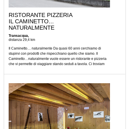
RISTORANTE PIZZERIA
IL CAMINETTO...
NATURALMENTE
Transacqua,
distanza 29,4 km
Il Caminetto.... naturalmente Da quasi 60 anni cerchiamo di
stupirvi con prodotti che rispecchiano quello che siamo. Il
Caminetto…naturalmente vuole essere un ristorante e pizzeria
che vi permette di viaggiare stando seduti a tavola. Ci troviam