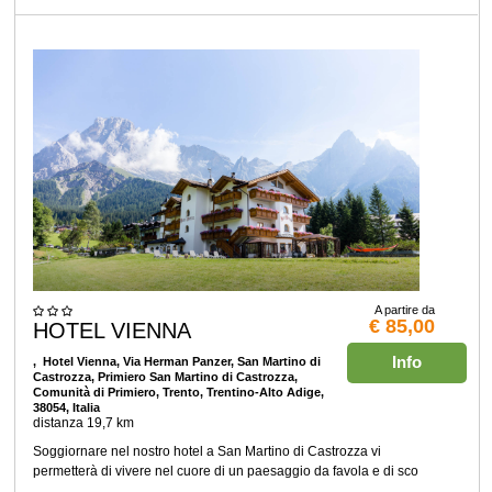
A partire da
€ 85,00
HOTEL VIENNA
Info
, Hotel Vienna, Via Herman Panzer, San Martino di
Castrozza, Primiero San Martino di Castrozza,
Comunità di Primiero, Trento, Trentino-Alto Adige,
38054, Italia
distanza 19,7 km
Soggiornare nel nostro hotel a San Martino di Castrozza vi
permetterà di vivere nel cuore di un paesaggio da favola e di sco