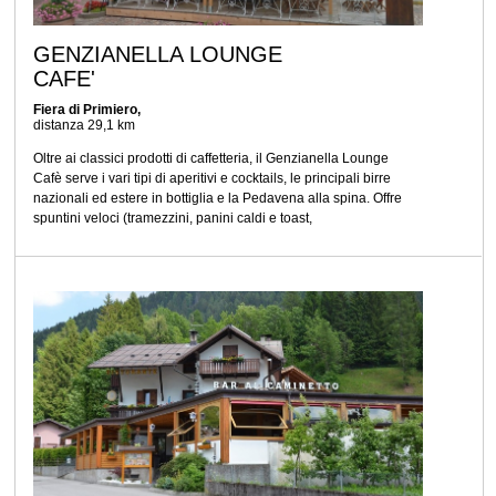
GENZIANELLA LOUNGE
CAFE'
Fiera di Primiero,
distanza 29,1 km
Oltre ai classici prodotti di caffetteria, il Genzianella Lounge
Cafè serve i vari tipi di aperitivi e cocktails, le principali birre
nazionali ed estere in bottiglia e la Pedavena alla spina. Offre
spuntini veloci (tramezzini, panini caldi e toast,