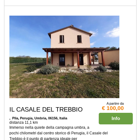
A partire da
€ 100,00
IL CASALE DEL TREBBIO
Info
, Pila, Perugia, Umbria, 06156, Italia
distanza 11,1 km
Immerso nella quiete della campagna umbra, a
pochi chilometri dal centro storico di Perugia, il Casale del
Trebbio è il punto di partenza ideale per