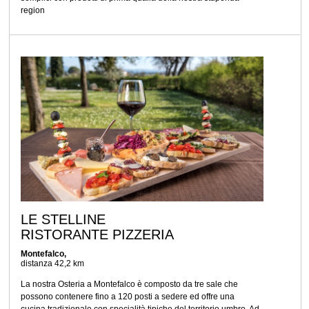
region
LE STELLINE
RISTORANTE PIZZERIA
Montefalco,
distanza 42,2 km
La nostra Osteria a Montefalco è composto da tre sale che
possono contenere fino a 120 posti a sedere ed offre una