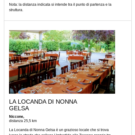
Nota: la distanza indicata si intende tra il punto di partenza e la
struttura.
LA LOCANDA DI NONNA
GELSA
Niccone,
distanza 25,5 km
La Locanda di Nonna Gelsa è un grazioso locale che si trova