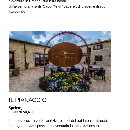
avventura in Umbria, sua terra natale.
Un'avventura fatta di "Sapori" e di "Sapere", di piaceri e di sogni.
I sapori de
IL PIANACCIO
Spoleto,
distanza 50,4 km
La nostra cucina vuole far rivivere gusti del patrimonio culturale
delle generazioni passate, rievocando la storia del nostro