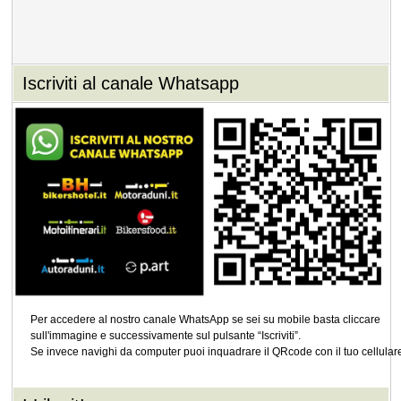
Iscriviti al canale Whatsapp
Per accedere al nostro canale WhatsApp se sei su mobile basta cliccare
sull'immagine e successivamente sul pulsante “Iscriviti”.
Se invece navighi da computer puoi inquadrare il QRcode con il tuo cellular