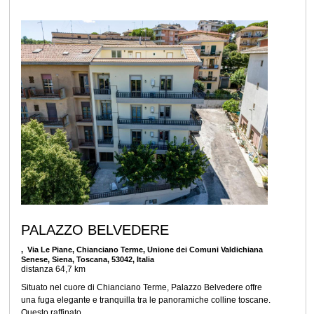
PALAZZO BELVEDERE
, Via Le Piane, Chianciano Terme, Unione dei Comuni Valdichiana
Senese, Siena, Toscana, 53042, Italia
distanza 64,7 km
Situato nel cuore di Chianciano Terme, Palazzo Belvedere offre
una fuga elegante e tranquilla tra le panoramiche colline toscane.
Questo raffinato