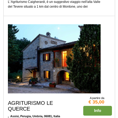
L' Agriturismo Caigherardi, è un suggestivo viaggio nell'alta Valle
del Tevere situato a 1 km dal centro di Montone, uno dei
A partire da
€ 35,00
AGRITURISMO LE
QUERCE
Info
, Assisi, Perugia, Umbria, 06081, Italia