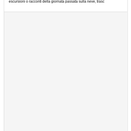
escursioni o racconti della giornata passata sulla neve, trasc