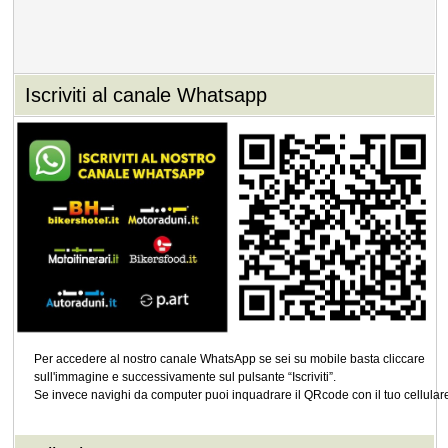
Iscriviti al canale Whatsapp
Per accedere al nostro canale WhatsApp se sei su mobile basta cliccare
sull'immagine e successivamente sul pulsante “Iscriviti”.
Se invece navighi da computer puoi inquadrare il QRcode con il tuo cellular