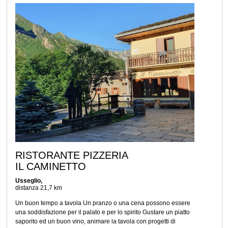
RISTORANTE PIZZERIA
IL CAMINETTO
Usseglio,
distanza 21,7 km
Un buon tempo a tavola Un pranzo o una cena possono essere
una soddisfazione per il palato e per lo spirito Gustare un piatto
saporito ed un buon vino, animare la tavola con progetti di