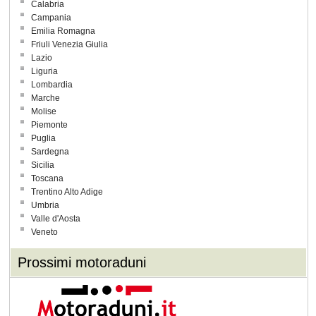
Calabria
Campania
Emilia Romagna
Friuli Venezia Giulia
Lazio
Liguria
Lombardia
Marche
Molise
Piemonte
Puglia
Sardegna
Sicilia
Toscana
Trentino Alto Adige
Umbria
Valle d'Aosta
Veneto
Prossimi motoraduni