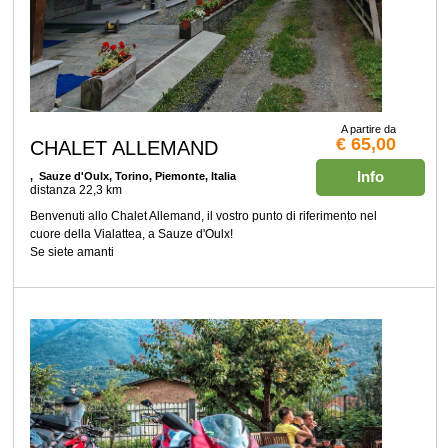
A partire da
€ 65,00
CHALET ALLEMAND
Info
, Sauze d'Oulx, Torino, Piemonte, Italia
distanza 22,3 km
Benvenuti allo Chalet Allemand, il vostro punto di riferimento nel
cuore della Vialattea, a Sauze d'Oulx!
Se siete amanti