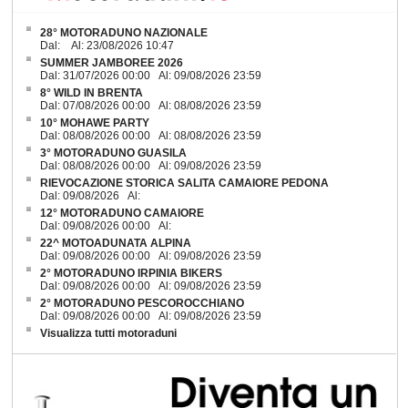
28° MOTORADUNO NAZIONALE
Dal: Al: 23/08/2026 10:47
SUMMER JAMBOREE 2026
Dal: 31/07/2026 00:00 Al: 09/08/2026 23:59
8° WILD IN BRENTA
Dal: 07/08/2026 00:00 Al: 08/08/2026 23:59
10° MOHAWE PARTY
Dal: 08/08/2026 00:00 Al: 08/08/2026 23:59
3° MOTORADUNO GUASILA
Dal: 08/08/2026 00:00 Al: 09/08/2026 23:59
RIEVOCAZIONE STORICA SALITA CAMAIORE PEDONA
Dal: 09/08/2026 Al:
12° MOTORADUNO CAMAIORE
Dal: 09/08/2026 00:00 Al:
22^ MOTOADUNATA ALPINA
Dal: 09/08/2026 00:00 Al: 09/08/2026 23:59
2° MOTORADUNO IRPINIA BIKERS
Dal: 09/08/2026 00:00 Al: 09/08/2026 23:59
2° MOTORADUNO PESCOROCCHIANO
Dal: 09/08/2026 00:00 Al: 09/08/2026 23:59
Visualizza tutti motoraduni