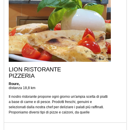
LION RISTORANTE
PIZZERIA
Roure,
distanza 18,8 km
Il nostro ristorante propone ogni giorno un'ampia scelta di piatti
a base di carne e di pesce. Prodotti freschi, genuini e
selezionati dalla nostra chef per deliziare i palati più raffinati.
Proponiamo diversi tipi di pizze e calzoni, da quelle