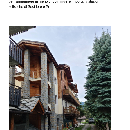
per raggiungere in meno di 30 minuti le importanti stazioni
sciistiche di Sestriere e Pr