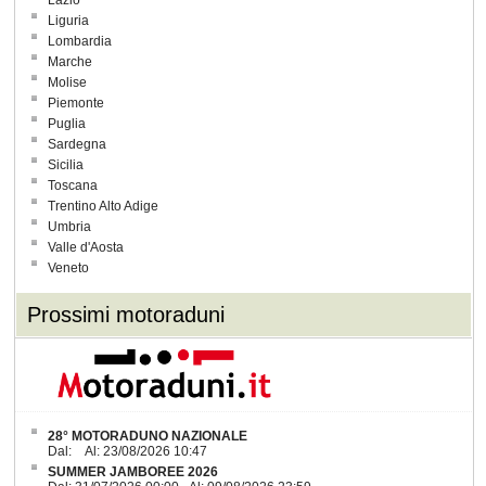
Lazio
Liguria
Lombardia
Marche
Molise
Piemonte
Puglia
Sardegna
Sicilia
Toscana
Trentino Alto Adige
Umbria
Valle d'Aosta
Veneto
Prossimi motoraduni
28° MOTORADUNO NAZIONALE
Dal: Al: 23/08/2026 10:47
SUMMER JAMBOREE 2026