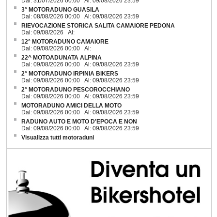
Dal: 31/07/2026 00:00 Al: 09/08/2026 23:59
3° MOTORADUNO GUASILA
Dal: 08/08/2026 00:00 Al: 09/08/2026 23:59
RIEVOCAZIONE STORICA SALITA CAMAIORE PEDONA
Dal: 09/08/2026 Al:
12° MOTORADUNO CAMAIORE
Dal: 09/08/2026 00:00 Al:
22^ MOTOADUNATA ALPINA
Dal: 09/08/2026 00:00 Al: 09/08/2026 23:59
2° MOTORADUNO IRPINIA BIKERS
Dal: 09/08/2026 00:00 Al: 09/08/2026 23:59
2° MOTORADUNO PESCOROCCHIANO
Dal: 09/08/2026 00:00 Al: 09/08/2026 23:59
MOTORADUNO AMICI DELLA MOTO
Dal: 09/08/2026 00:00 Al: 09/08/2026 23:59
RADUNO AUTO E MOTO D'EPOCA E NON
Dal: 09/08/2026 00:00 Al: 09/08/2026 23:59
Visualizza tutti motoraduni