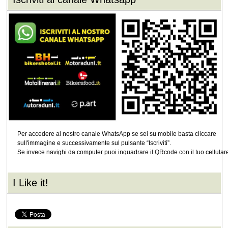
Per accedere al nostro canale WhatsApp se sei su mobile basta cliccare
sull'immagine e successivamente sul pulsante “Iscriviti”.
Se invece navighi da computer puoi inquadrare il QRcode con il tuo cellular
I Like it!